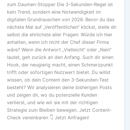
zum Daumen-Stopper Die 3-Sekunden-Regel ist
kein Trend, sondern eine Notwendigkeit im
digitalen Grundrauschen von 2026. Bevor du das
nächste Mal auf „Veröffentlichen“ klickst, stelle dir
selbst die ehrlichste aller Fragen: Würde ich hier
anhalten, wenn ich nicht der Chef dieser Firma
wäre? Wenn die Antwort „Vielleicht“ oder „Nein“
lautet, geh zurück an den Anfang. Such dir einen
Hook, der neugierig macht, einen Schmerzpunkt
trifft oder sofortigen Nutzwert bietet. Du willst
wissen, ob dein Content den 3-Sekunden-Test
besteht? Wir analysieren deine bisherigen Posts
und zeigen dir, wo du potenzielle Kunden
verlierst, und wie wir sie mit der richtigen
Strategie zum Bleiben bewegen. Jetzt Content-
Check vereinbaren 👇 Jetzt Anfragen!