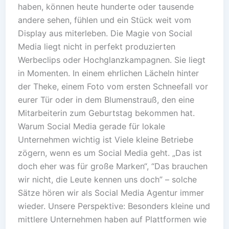
haben, können heute hunderte oder tausende
andere sehen, fühlen und ein Stück weit vom
Display aus miterleben. Die Magie von Social
Media liegt nicht in perfekt produzierten
Werbeclips oder Hochglanzkampagnen. Sie liegt
in Momenten. In einem ehrlichen Lächeln hinter
der Theke, einem Foto vom ersten Schneefall vor
eurer Tür oder in dem Blumenstrauß, den eine
Mitarbeiterin zum Geburtstag bekommen hat.
Warum Social Media gerade für lokale
Unternehmen wichtig ist Viele kleine Betriebe
zögern, wenn es um Social Media geht. „Das ist
doch eher was für große Marken“, “Das brauchen
wir nicht, die Leute kennen uns doch” – solche
Sätze hören wir als Social Media Agentur immer
wieder. Unsere Perspektive: Besonders kleine und
mittlere Unternehmen haben auf Plattformen wie