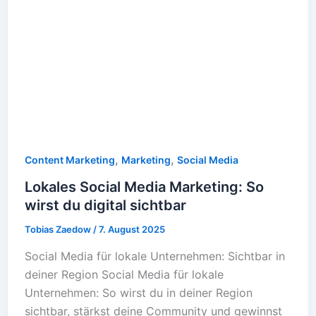
,
,
Content Marketing
Marketing
Social Media
Lokales Social Media Marketing: So
wirst du digital sichtbar
Tobias Zaedow
/
7. August 2025
Social Media für lokale Unternehmen: Sichtbar in
deiner Region Social Media für lokale
Unternehmen: So wirst du in deiner Region
sichtbar, stärkst deine Community und gewinnst