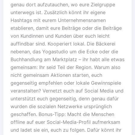
genau dort aufzutauchen, wo eure Zielgruppe
unterwegs ist. Zusätzlich könnt ihr eigene
Hashtags mit eurem Unternehmensnamen
etablieren, damit eure Beiträge oder die Beiträge
von Kundinnen und Kunden über euch leicht
auffindbar sind. Kooperiert lokal. Die Bäckerei
nebenan, das Yogastudio um die Ecke oder die
Buchhandlung am Marktplatz – ihr habt alle etwas
gemeinsam: Ihr seid Teil der Region. Warum also
nicht gemeinsam Aktionen starten, euch
gegenseitig empfehlen oder lokale Gewinnspiele
veranstalten? Vernetzt euch auf Social Media und
unterstützt euch gegenseitig, denn genau dafür
wurden die sozialen Netzwerke ursprünglich
geschaffen. Bonus-Tipp: Macht die Menschen
offline auf euer Social-Media-Profil aufmerksam
und ladet sie ein, euch zu folgen. Dafür könnt ihr