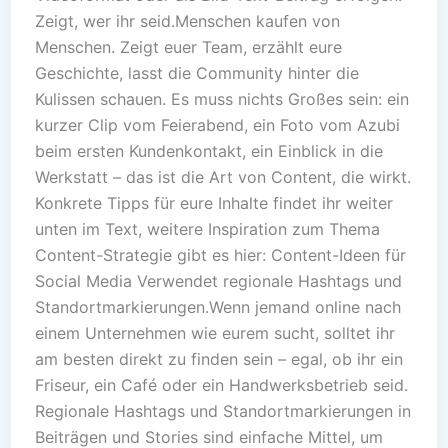
Zeigt, wer ihr seid.Menschen kaufen von
Menschen. Zeigt euer Team, erzählt eure
Geschichte, lasst die Community hinter die
Kulissen schauen. Es muss nichts Großes sein: ein
kurzer Clip vom Feierabend, ein Foto vom Azubi
beim ersten Kundenkontakt, ein Einblick in die
Werkstatt – das ist die Art von Content, die wirkt.
Konkrete Tipps für eure Inhalte findet ihr weiter
unten im Text, weitere Inspiration zum Thema
Content-Strategie gibt es hier: Content-Ideen für
Social Media Verwendet regionale Hashtags und
Standortmarkierungen.Wenn jemand online nach
einem Unternehmen wie eurem sucht, solltet ihr
am besten direkt zu finden sein – egal, ob ihr ein
Friseur, ein Café oder ein Handwerksbetrieb seid.
Regionale Hashtags und Standortmarkierungen in
Beiträgen und Stories sind einfache Mittel, um