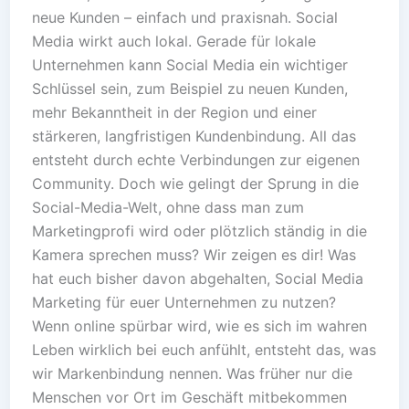
neue Kunden – einfach und praxisnah. Social
Media wirkt auch lokal. Gerade für lokale
Unternehmen kann Social Media ein wichtiger
Schlüssel sein, zum Beispiel zu neuen Kunden,
mehr Bekanntheit in der Region und einer
stärkeren, langfristigen Kundenbindung. All das
entsteht durch echte Verbindungen zur eigenen
Community. Doch wie gelingt der Sprung in die
Social-Media-Welt, ohne dass man zum
Marketingprofi wird oder plötzlich ständig in die
Kamera sprechen muss? Wir zeigen es dir! Was
hat euch bisher davon abgehalten, Social Media
Marketing für euer Unternehmen zu nutzen?
Wenn online spürbar wird, wie es sich im wahren
Leben wirklich bei euch anfühlt, entsteht das, was
wir Markenbindung nennen. Was früher nur die
Menschen vor Ort im Geschäft mitbekommen