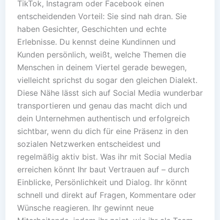
TikTok, Instagram oder Facebook einen
entscheidenden Vorteil: Sie sind nah dran. Sie
haben Gesichter, Geschichten und echte
Erlebnisse. Du kennst deine Kundinnen und
Kunden persönlich, weißt, welche Themen die
Menschen in deinem Viertel gerade bewegen,
vielleicht sprichst du sogar den gleichen Dialekt.
Diese Nähe lässt sich auf Social Media wunderbar
transportieren und genau das macht dich und
dein Unternehmen authentisch und erfolgreich
sichtbar, wenn du dich für eine Präsenz in den
sozialen Netzwerken entscheidest und
regelmäßig aktiv bist. Was ihr mit Social Media
erreichen könnt Ihr baut Vertrauen auf – durch
Einblicke, Persönlichkeit und Dialog. Ihr könnt
schnell und direkt auf Fragen, Kommentare oder
Wünsche reagieren. Ihr gewinnt neue