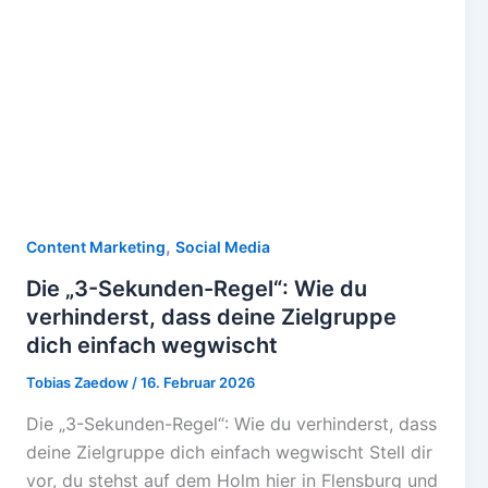
,
Content Marketing
Social Media
Die „3-Sekunden-Regel“: Wie du
verhinderst, dass deine Zielgruppe
dich einfach wegwischt
Tobias Zaedow
/
16. Februar 2026
Die „3-Sekunden-Regel“: Wie du verhinderst, dass
deine Zielgruppe dich einfach wegwischt Stell dir
vor, du stehst auf dem Holm hier in Flensburg und