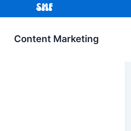
Content Marketing